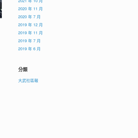
2021 年 10 月
2020 年 11 月
2020 年 7 月
2019 年 12 月
2019 年 11 月
2019 年 7 月
2019 年 6 月
分類
大武社區報