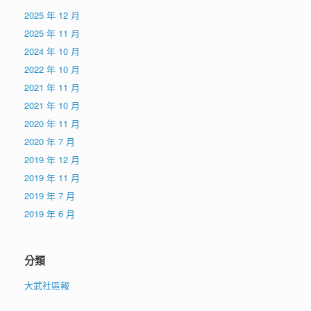
2025 年 12 月
2025 年 11 月
2024 年 10 月
2022 年 10 月
2021 年 11 月
2021 年 10 月
2020 年 11 月
2020 年 7 月
2019 年 12 月
2019 年 11 月
2019 年 7 月
2019 年 6 月
分類
大武社區報