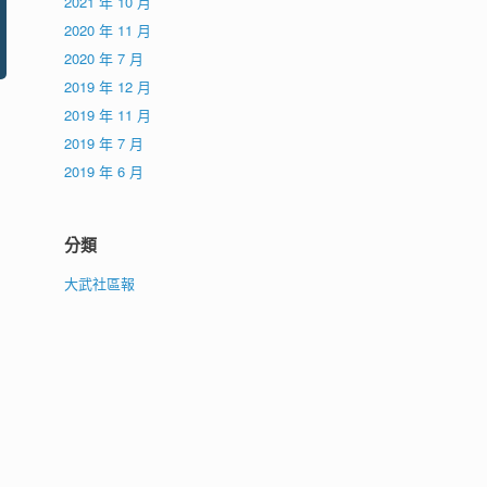
2021 年 10 月
2020 年 11 月
2020 年 7 月
2019 年 12 月
2019 年 11 月
2019 年 7 月
2019 年 6 月
分類
大武社區報