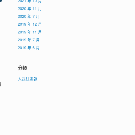
2021 年 10 月
2020 年 11 月
2020 年 7 月
2019 年 12 月
2019 年 11 月
2019 年 7 月
2019 年 6 月
分類
大武社區報
的