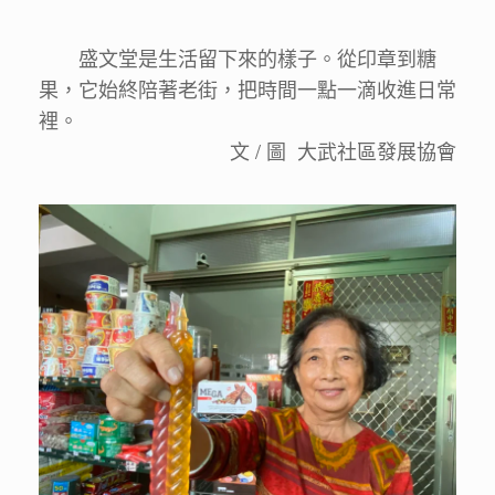
盛文堂是生活留下來的樣子。從印章到糖
果，它始終陪著老街，把時間一點一滴收進日常
裡。
文 / 圖 大武社區發展協會