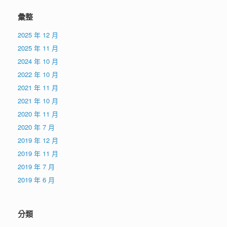
彙整
2025 年 12 月
2025 年 11 月
2024 年 10 月
2022 年 10 月
2021 年 11 月
2021 年 10 月
2020 年 11 月
2020 年 7 月
2019 年 12 月
2019 年 11 月
2019 年 7 月
2019 年 6 月
分類