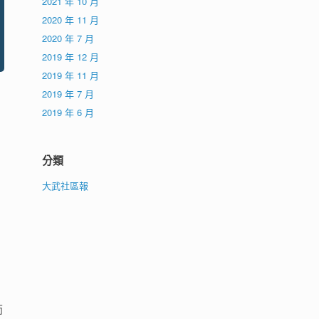
2021 年 10 月
2020 年 11 月
2020 年 7 月
2019 年 12 月
2019 年 11 月
2019 年 7 月
2019 年 6 月
分類
大武社區報
師