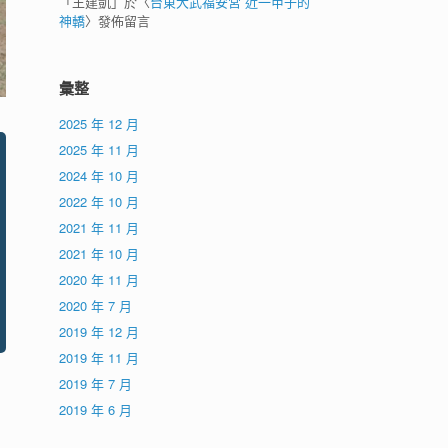
「
王建凱
」於〈
台東大武福安宮 近一甲子的
神轎
〉發佈留言
彙整
2025 年 12 月
2025 年 11 月
2024 年 10 月
2022 年 10 月
2021 年 11 月
2021 年 10 月
2020 年 11 月
2020 年 7 月
2019 年 12 月
2019 年 11 月
2019 年 7 月
2019 年 6 月