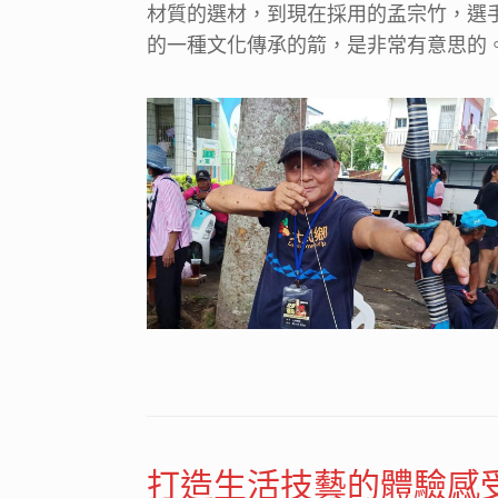
材質的選材，到現在採用的孟宗竹，選
的一種文化傳承的箭，是非常有意思的
打造生活技藝的體驗感受