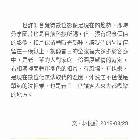
也許你會覺得數位影像是現在的趨勢，即時
分享圖片也是目前科技所賜，但一張有紀念價值
的影像，相片保留著時光韻味，讓我們的瞬間停
留在一張紙上，就像昔日的全家福大多掛於客廳
中，是老一輩的人對家庭一份深厚感情的肯定，
看相簿裡面著那褪色的相片，有感傷、有快樂，
是現在數位化無法取代的溫度，沖洗店不僅僅是
單純的洗相業，也是昔日一個讓客人來去都歡樂
的地方。
文 / 林昆緯 2019/08/23